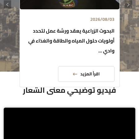
2026/08/03
البحوث الزراعية يعقد ورشة عمل لتحدد
أولويات حلول المياه والطاقة والغذاء في
وادي ...
اقرأ المزيد
فيديو توضيحي معنى الشعار