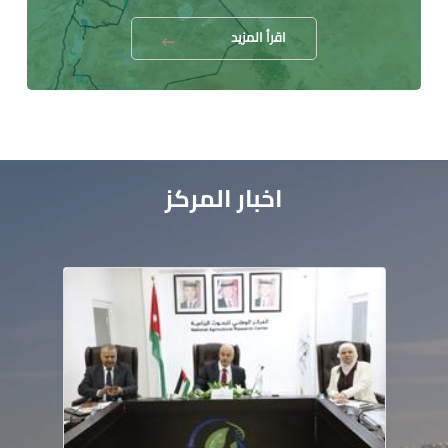
اقرأ المزيد
اخبار المركز