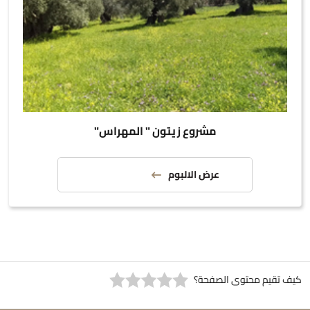
مشروع زيتون " المهراس"
عرض الالبوم
كيف تقيم محتوى الصفحة؟