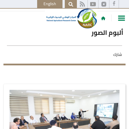
English
ألبوم الصور
شارك