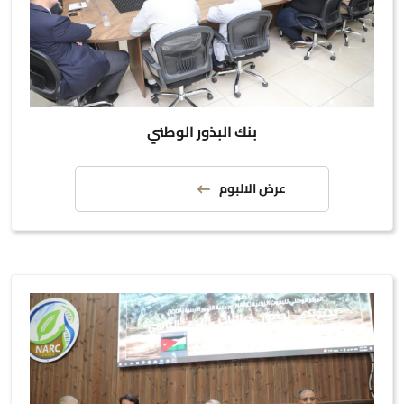
بنك البذور الوطني
عرض الالبوم