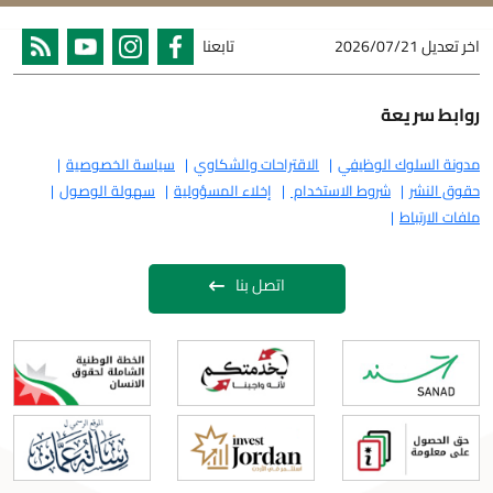
اخر تعديل
2026/07/21
تابعنا
روابط سريعة
مدونة السلوك الوظيفي
الاقتراحات والشكاوي
سياسة الخصوصية
حقوق النشر
شروط الاستخدام
إخلاء المسؤولية
سهولة الوصول
ملفات الارتباط
اتصل بنا