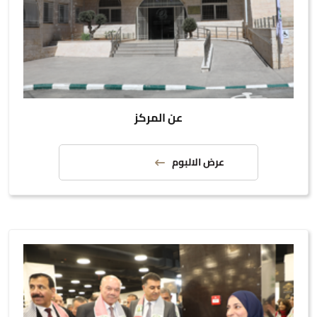
عن المركز
عرض الالبوم