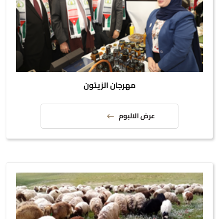
مهرجان الزيتون
عرض الالبوم