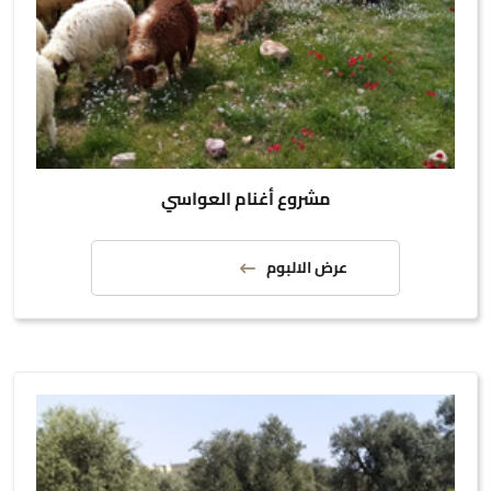
مشروع أغنام العواسي
عرض الالبوم