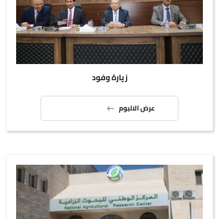
زيارة وفود
عرض الالبوم