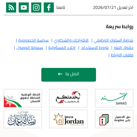
اخر تعديل
2026/07/21
تابعنا
روابط سريعة
مدونة السلوك الوظيفي
الاقتراحات والشكاوي
سياسة الخصوصية
حقوق النشر
شروط الاستخدام
إخلاء المسؤولية
سهولة الوصول
ملفات الارتباط
اتصل بنا