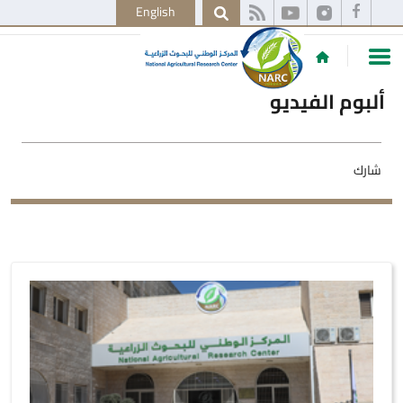
English
ألبوم الفيديو
شارك