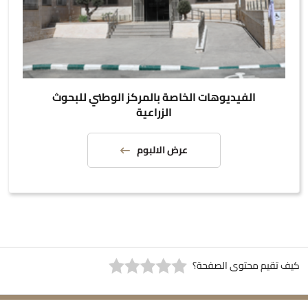
الفيديوهات الخاصة بالمركز الوطني للبحوث
الزراعية
عرض الالبوم
كيف تقيم محتوى الصفحة؟