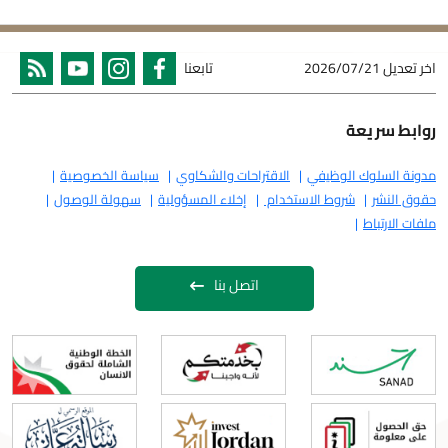
اخر تعديل
2026/07/21
تابعنا
روابط سريعة
مدونة السلوك الوظيفي
الاقتراحات والشكاوي
سياسة الخصوصية
حقوق النشر
شروط الاستخدام
إخلاء المسؤولية
سهولة الوصول
ملفات الارتباط
اتصل بنا