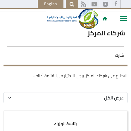
English
شركاء المركز
شارك
للاطلاع على شركاء المركز, يرجى الاختيار من القائمة أدناه...
رئاسة الوزراء