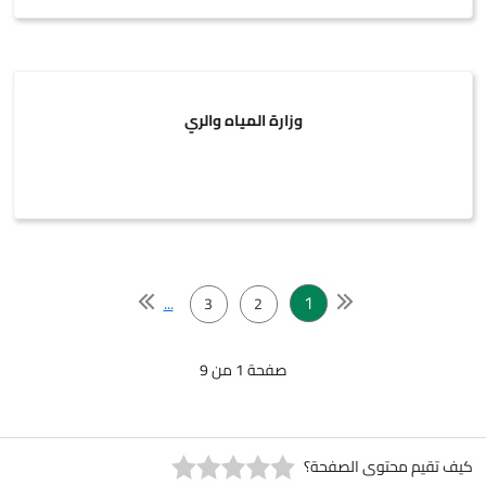
وزارة المياه والري
1
...
3
2
صفحة 1 من 9
كيف تقيم محتوى الصفحة؟