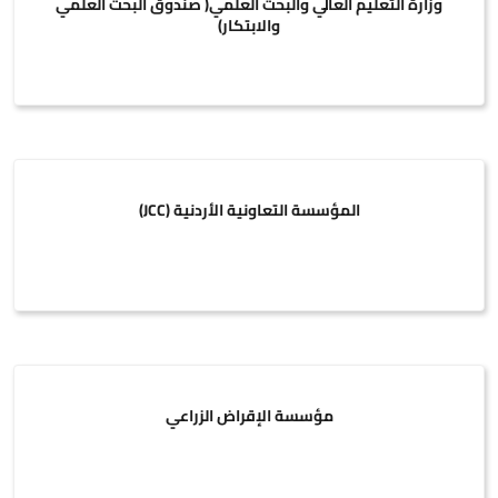
وزارة التعليم العالي والبحث العلمي( صندوق البحث العلمي
والابتكار)
المؤسسة التعاونية الأردنية (JCC)
مؤسسة الإقراض الزراعي