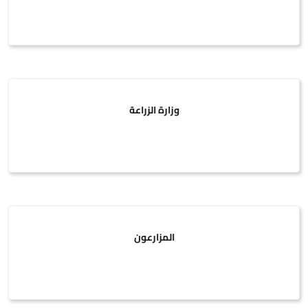
وزارة الزراعة
المزارعون