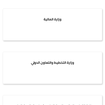
وزارة المالية
وزارة التخطيط والتعاون الدولي