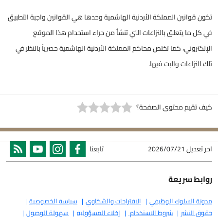
‏تكون قوانين المملكة الأردنية الهاشمية وحدها هي القوانين واجبة التطبيق
في كل ما يتعلق بالنزاعات التي تنشأ من جراء استخدام هذا الموقع
الإلكتروني، كما تختص محاكم المملكة الأردنية الهاشمية حصرياً بالنظر في
تلك النزاعات والبت فيها.
كيف تقيم محتوى الصفحة؟
اخر تعديل
2026/07/21
تابعنا
روابط سريعة
مدونة السلوك الوظيفي
الاقتراحات والشكاوي
سياسة الخصوصية
حقوق النشر
شروط الاستخدام
إخلاء المسؤولية
سهولة الوصول