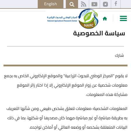
English
سياسة الخصوصية
شارك
لا يقوم "المركز الوطني للبحوث الزراعية" والموقع الإلكتروني الخاص به بجمع
معلومات شخصية عن زوار الموقع ‏الإلكتروني إلا إذا اختار زائر الموقع
مشاركة هذه المعلومات.
المعلومات الشخصية: معلومات تتعلق بشخص طبيعي ومن شأنها التعريف
به بطريقة مباشرة أو غير مباشرة مهما كان مصدرها أو شكلها، بما في ذلك
البيانات المتعلقة بشخصه أو وضعه العائلي أو أماكن تواجده.