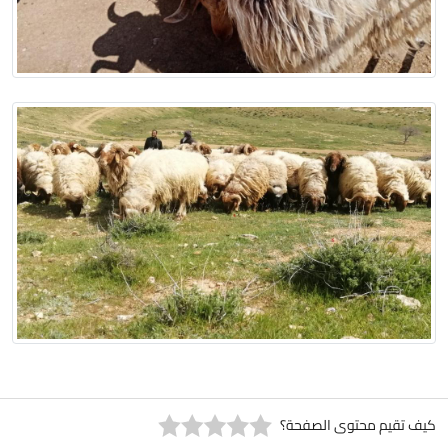
كيف تقيم محتوى الصفحة؟