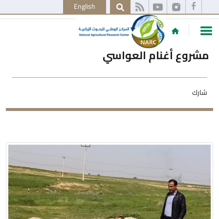
English
مشروع أغنام العواسي
شارك