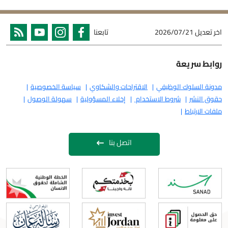
اخر تعديل
2026/07/21
تابعنا
روابط سريعة
مدونة السلوك الوظيفي
الاقتراحات والشكاوي
سياسة الخصوصية
حقوق النشر
شروط الاستخدام
إخلاء المسؤولية
سهولة الوصول
ملفات الارتباط
اتصل بنا