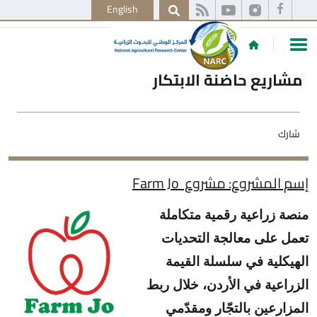
English
مشاريع حاضنة الابتكار
شارك
إسم المشروع: مشروع Farm Jo
منصة زراعية رقمية متكاملة
تعمل على معالجة التحديات
الهيكلية في سلسلة القيمة
الزراعية في الأردن، خلال ربط
المزارعين بالتجّار ومقدّمي