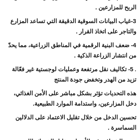
الربح للمزارعين .
3-غياب البيانات السوقية الدقيقة التي تساعد المزارع
والتاجر على اتخاذ القرار .
4- ضعف البنية الرقمية في المناطق الزراعية، مما يحدّ
من انتشار الزراعة الذكية .
5-
تكاليف نقل مرتفعة وعمليات لوجستية غير فعّالة
.
تزيد من الهدر وتخفض جودة المنتج
هذه التحديات تؤثر بشكل مباشر على الأمن الغذائي،
دخل المزارعين، واستدامة الموارد الطبيعية
.
تحسين الدخل من خلال تقليل الاعتماد على الدلالين
السماسرة .