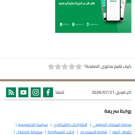
كيف تقيم محتوى الصفحة؟
اخر تعديل
2026/07/21
تابعنا
روابط سريعة
مدونة السلوك الوظيفي
الاقتراحات والشكاوي
سياسة الخصوصية
حقوق النشر
شروط الاستخدام
إخلاء المسؤولية
سهولة الوصول