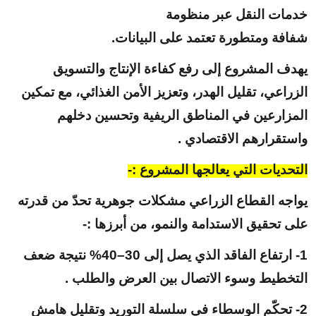
خدمات النقل عبر منظومة
شفافة ومتطورة تعتمد على البيانات.
يهدف المشروع إلى رفع كفاءة الإنتاج والتسويق
الزراعي، تقليل الهدر، وتعزيز الأمن الغذائي، مع تمكين
المزارعين في المناطق الريفية وتحسين دخلهم
واستقرارهم الاقتصادي .
التحديات التي يعالجها المشروع :-
يواجه القطاع الزراعي مشكلات جوهرية تحدّ من قدرته
على تحقيق الاستدامة والنمو، من أبرزها
:-
1- ارتفاع الفاقد الذي يصل إلى 30–40% نتيجة ضعف
التخطيط وسوء الاتصال بين العرض والطلب .
2-
تحكّم الوسطاء في سلسلة التوريد وتقليل هامش