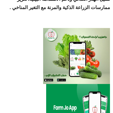
ممارسات الزراعة الذكية والمرنة مع التغير المناخي .