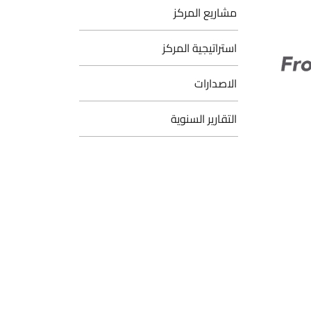
مشاريع المركز
استراتيجية المركز
الاصدارات
التقارير السنوية