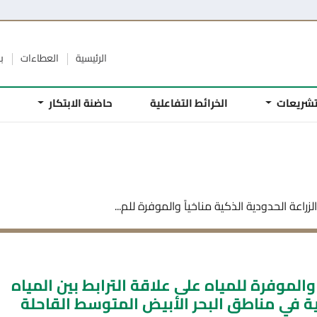
الرئيسية
العطاءات
ب
تشريعات
الخرائط التفاعلية
حاضنة الابتكار
م
 الزراعة الحدودية الذكية مناخياً والموفرة للم...
ً والموفرة للمياه على علاقة الترابط بين المياه
ية في مناطق البحر الأبيض المتوسط القاحلة