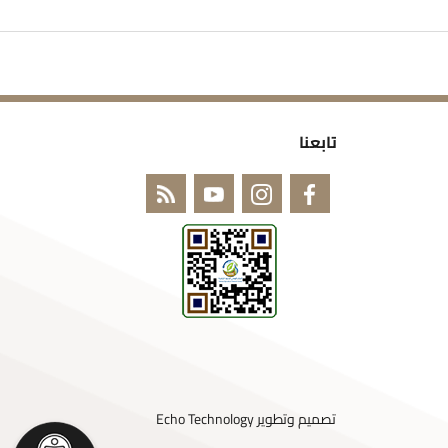
تابعنا
تصميم وتطوير
Echo Technology