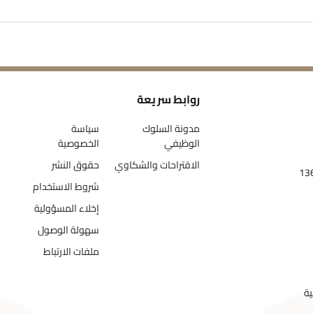
روابط سريعة
مدونة السلوك
سياسة
الوظيفي
الخصوصية
الاقتراحات والشكاوي
حقوق النشر
شروط الاستخدام
إخلاء المسؤولية
سهولة الوصول
ملفات الارتباط