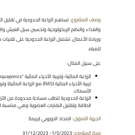
وصف المشروع:
تساهم الزراعة الحدودية في تقليل ا
والغذاء والنظم الإيكولوجية وتحسين سبل العيش وا
وريادة الأعمال. تشتمل الزراعة الحدودية على تقنيات
للمياه.
على سبيل المثال:
تربية الأحياء المائية (RAS) مع الزرا
الأسماك.
الزراعة الحدودية تتطلب مساحة محدودة من الأراضي
الطاقة وتقليل النفايات العضوية وهي مناسبة للم
الجهة التمويل:
الاتحاد الاوروبي (بريما)
مدة المشروع:
1/5/2023- 31/12/2023