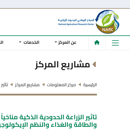
عن المركز
الخدمات
ال
مشاريع المركز
تاثير
الرئيسية
مركز المعلومات
مشاريع المركز
تاثير الزراعة الحدودية الذكية مناخيا
والطاقة والغذاء والنظم الإيكولوج