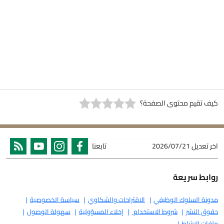
كيف تقيم محتوى الصفحة؟
اخر تعديل
2026/07/21
تابعنا
روابط سريعة
مدونة السلوك الوظيفي
الاقتراحات والشكاوي
سياسة الخصوصية
حقوق النشر
شروط الاستخدام
إخلاء المسؤولية
سهولة الوصول
ملفات الارتباط