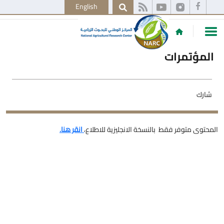
English
المؤتمرات
شارك
المحتوى متوفر فقط بالنسخة الانجليزية للاطلاع،
انقر هنا.